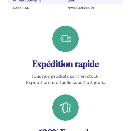
Année copyright
2010
Code EAN
9790043088059
Expédition rapide
Tous nos produits sont en stock.
Expédition habituelle sous 2 à 3 jours.