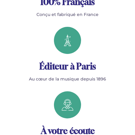
100% Français
Conçu et fabriqué en France
Éditeur à Paris
Au cœur de la musique depuis 1896
À votre écoute