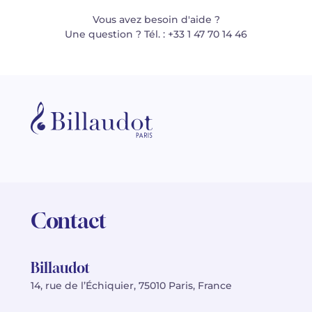
Vous avez besoin d'aide ?
Une question ? Tél. : +33 1 47 70 14 46
Contact
Billaudot
14, rue de l’Échiquier, 75010 Paris, France