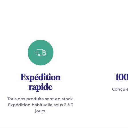
Expédition
100
rapide
Conçu e
Tous nos produits sont en stock.
Expédition habituelle sous 2 à 3
jours.