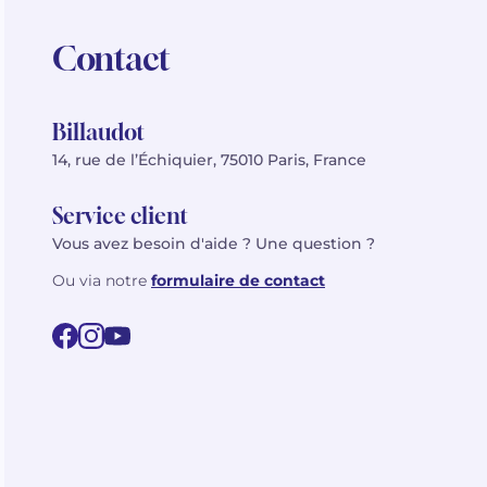
Contact
Billaudot
14, rue de l’Échiquier, 75010 Paris, France
Service client
Vous avez besoin d'aide ? Une question ?
Ou via notre
formulaire de contact