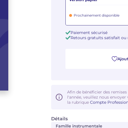
Prochainement disponible
Paiement sécurisé
Retours gratuits satisfait o
Ajout
Afin de bénéficier des remises
l'année, veuillez nous envoyer 
la rubrique
Compte Profession
Détails
Famille instrumentale