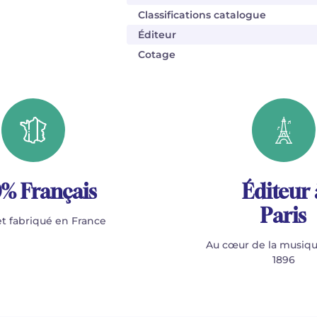
Classifications catalogue
Éditeur
Cotage
% Français
Éditeur 
Paris
t fabriqué en France
Au cœur de la musiqu
1896