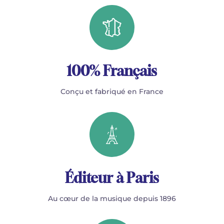
100% Français
Conçu et fabriqué en France
Éditeur à Paris
Au cœur de la musique depuis 1896