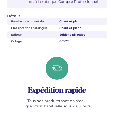
clients, à la rubrique
Compte Professionnel
Détails
Famille instrumentale
Chant et piano
Classifications catalogue
Chant et piano
Éditeur
Éditions Billaudot
Cotage
CC1828
Expédition rapide
Tous nos produits sont en stock.
Expédition habituelle sous 2 à 3 jours.