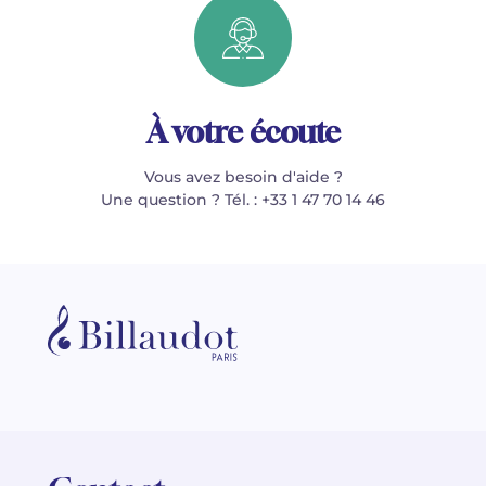
À votre écoute
Vous avez besoin d'aide ?
Une question ? Tél. : +33 1 47 70 14 46