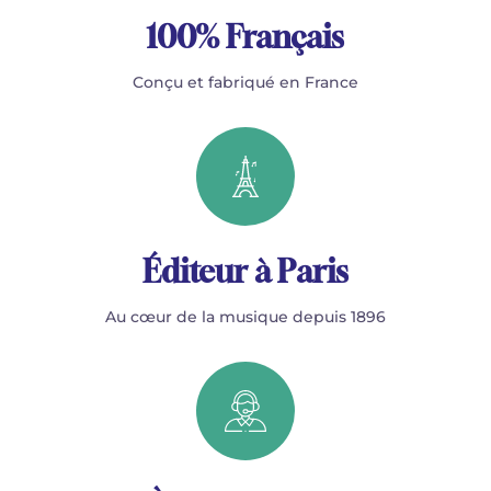
100% Français
Conçu et fabriqué en France
Éditeur à Paris
Au cœur de la musique depuis 1896