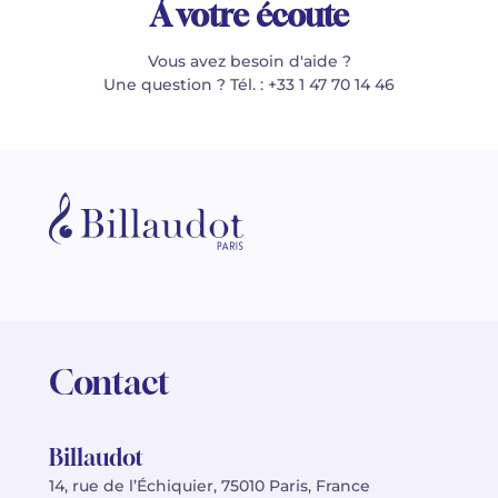
À votre écoute
Vous avez besoin d'aide ?
Une question ? Tél. : +33 1 47 70 14 46
Contact
Billaudot
14, rue de l’Échiquier, 75010 Paris, France