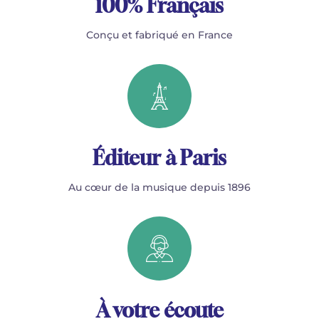
100% Français
Conçu et fabriqué en France
Éditeur à Paris
Au cœur de la musique depuis 1896
À votre écoute