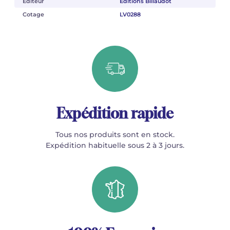
Éditeur
Éditions Billaudot
Cotage
LV0288
Expédition rapide
Tous nos produits sont en stock.
Expédition habituelle sous 2 à 3 jours.