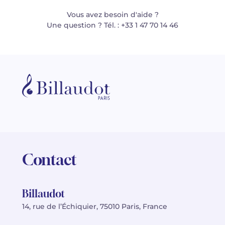
Vous avez besoin d'aide ?
Une question ? Tél. : +33 1 47 70 14 46
Contact
Billaudot
14, rue de l’Échiquier, 75010 Paris, France