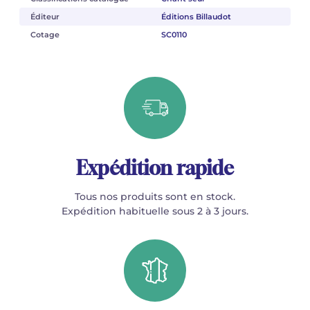
Éditeur
Éditions Billaudot
Cotage
SC0110
Expédition rapide
Tous nos produits sont en stock.
Expédition habituelle sous 2 à 3 jours.