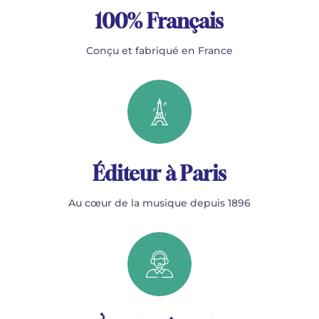
100% Français
Conçu et fabriqué en France
Éditeur à Paris
Au cœur de la musique depuis 1896