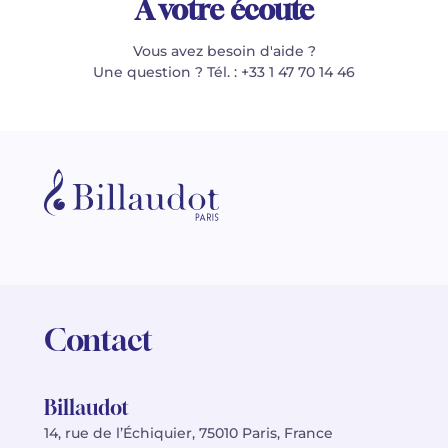
À votre écoute
Vous avez besoin d'aide ?
Une question ? Tél. : +33 1 47 70 14 46
Contact
Billaudot
14, rue de l’Échiquier, 75010 Paris, France