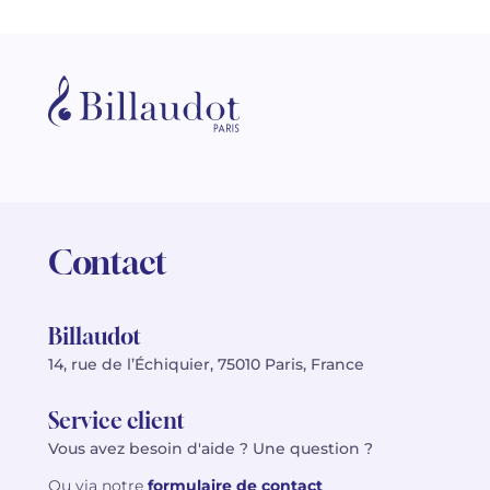
Contact
Billaudot
14, rue de l’Échiquier, 75010 Paris, France
Service client
Vous avez besoin d'aide ? Une question ?
Ou via notre
formulaire de contact