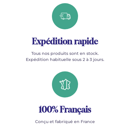
Expédition rapide
Tous nos produits sont en stock.
Expédition habituelle sous 2 à 3 jours.
100% Français
Conçu et fabriqué en France