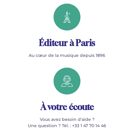
Éditeur à Paris
Au cœur de la musique depuis 1896
À votre écoute
Vous avez besoin d'aide ?
Une question ? Tél. : +33 1 47 70 14 46