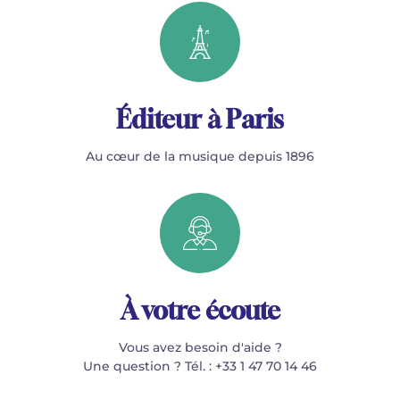
Éditeur à Paris
Au cœur de la musique depuis 1896
À votre écoute
Vous avez besoin d'aide ?
Une question ? Tél. : +33 1 47 70 14 46