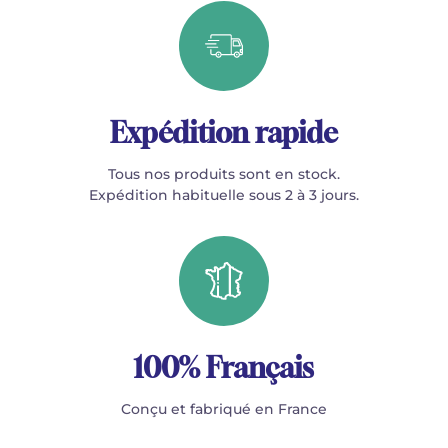
Expédition rapide
Tous nos produits sont en stock.
Expédition habituelle sous 2 à 3 jours.
100% Français
Conçu et fabriqué en France