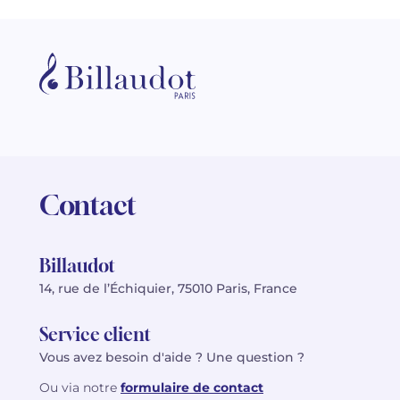
Contact
Billaudot
14, rue de l’Échiquier, 75010 Paris, France
Service client
Vous avez besoin d'aide ? Une question ?
Ou via notre
formulaire de contact