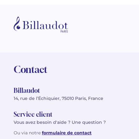
Contact
Billaudot
14, rue de l’Échiquier, 75010 Paris, France
Service client
Vous avez besoin d'aide ? Une question ?
Ou via notre
formulaire de contact