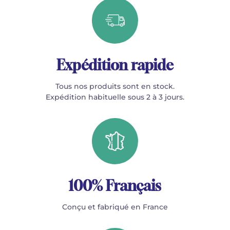
Expédition rapide
Tous nos produits sont en stock.
Expédition habituelle sous 2 à 3 jours.
100% Français
Conçu et fabriqué en France