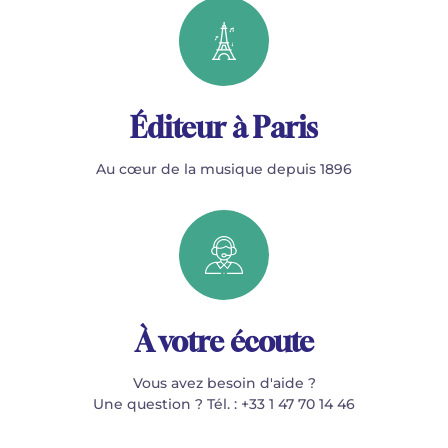
Éditeur à Paris
Au cœur de la musique depuis 1896
À votre écoute
Vous avez besoin d'aide ?
Une question ? Tél. : +33 1 47 70 14 46