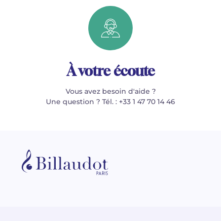
À votre écoute
Vous avez besoin d'aide ?
Une question ? Tél. : +33 1 47 70 14 46