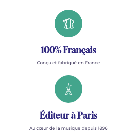
100% Français
Conçu et fabriqué en France
Éditeur à Paris
Au cœur de la musique depuis 1896