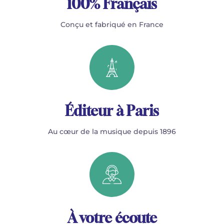
100% Français
Conçu et fabriqué en France
Éditeur à Paris
Au cœur de la musique depuis 1896
À votre écoute