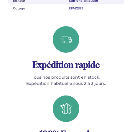
Éditeur
Éditions Billaudot
Cotage
EFM2373
Expédition rapide
Tous nos produits sont en stock.
Expédition habituelle sous 2 à 3 jours.