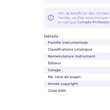
Afin de bénéficier des remises
l'année, veuillez nous envoyer 
la rubrique
Compte Profession
Détails
Famille instrumentale
Classifications catalogue
Nomenclature instrument
Éditeur
Cotage
Nb. total de pages
Année copyright
Code EAN