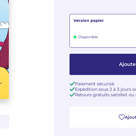
Version papier
Disponible
Ajoute
Paiement sécurisé
Expédition sous 2 à 3 jours 
Retours gratuits satisfait o
Ajout