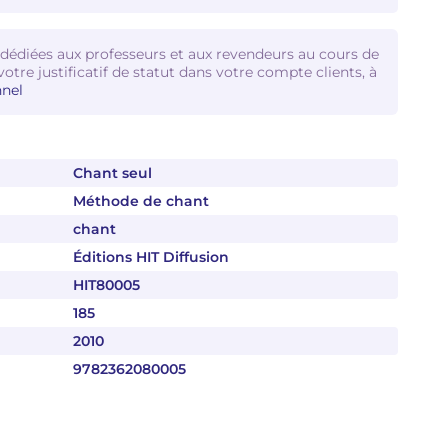
 dédiées aux professeurs et aux revendeurs au cours de
votre justificatif de statut dans votre compte clients, à
nel
Chant seul
Méthode de chant
chant
Éditions HIT Diffusion
HIT80005
185
2010
9782362080005