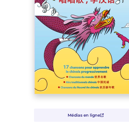
Médias en ligne