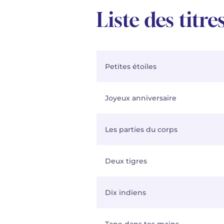
Liste des titre
Petites étoiles
Joyeux anniversaire
Les parties du corps
Deux tigres
Dix indiens