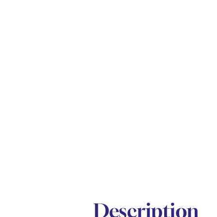
Description