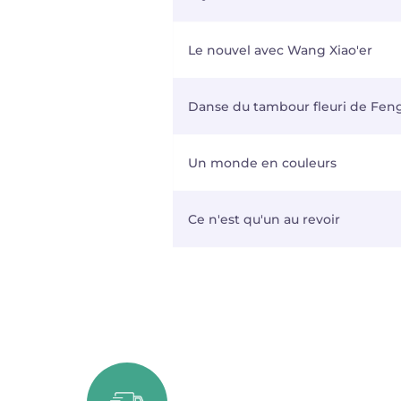
Le nouvel avec Wang Xiao'er
Danse du tambour fleuri de Fe
Un monde en couleurs
Ce n'est qu'un au revoir