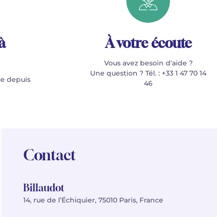
à
À votre écoute
Vous avez besoin d'aide ?
Une question ? Tél. : +33 1 47 70 14
e depuis
46
Contact
Billaudot
14, rue de l’Échiquier, 75010 Paris, France