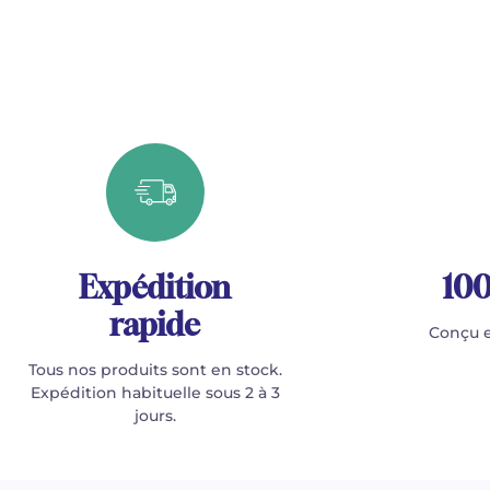
Expédition
100
rapide
Conçu e
Tous nos produits sont en stock.
Expédition habituelle sous 2 à 3
jours.