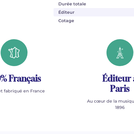
Durée totale
Éditeur
Cotage
% Français
Éditeur 
Paris
t fabriqué en France
Au cœur de la musiqu
1896