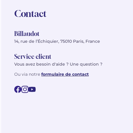
Contact
Billaudot
14, rue de l’Échiquier, 75010 Paris, France
Service client
Vous avez besoin d'aide ? Une question ?
Ou via notre
formulaire de contact