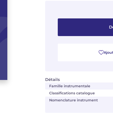
D
Ajout
Détails
Famille instrumentale
Classifications catalogue
Nomenclature instrument