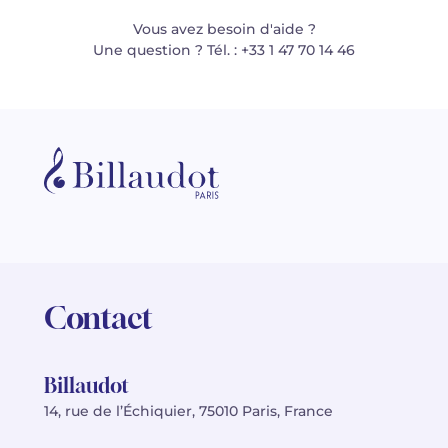
Vous avez besoin d'aide ?
Une question ? Tél. : +33 1 47 70 14 46
Contact
Billaudot
14, rue de l’Échiquier, 75010 Paris, France