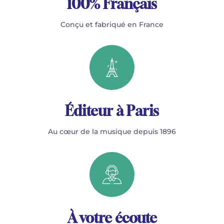
100% Français
Conçu et fabriqué en France
Éditeur à Paris
Au cœur de la musique depuis 1896
À votre écoute