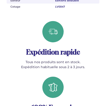
Éditeur
Éditions Billaudot
Cotage
LV0047
Expédition rapide
Tous nos produits sont en stock.
Expédition habituelle sous 2 à 3 jours.