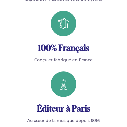
100% Français
Conçu et fabriqué en France
Éditeur à Paris
Au cœur de la musique depuis 1896