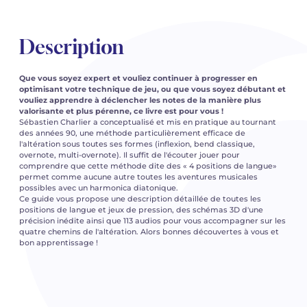
Description
Que vous soyez expert et vouliez continuer à progresser en
optimisant votre technique de jeu, ou que vous soyez débutant et
vouliez apprendre à déclencher les notes de la manière plus
valorisante et plus pérenne, ce livre est pour vous !
Sébastien Charlier a conceptualisé et mis en pratique au tournant
des années 90, une méthode particulièrement efficace de
l'altération sous toutes ses formes (inflexion, bend classique,
overnote, multi-overnote). Il suffit de l'écouter jouer pour
comprendre que cette méthode dite des « 4 positions de langue»
permet comme aucune autre toutes les aventures musicales
possibles avec un harmonica diatonique.
Ce guide vous propose une description détaillée de toutes les
positions de langue et jeux de pression, des schémas 3D d'une
précision inédite ainsi que 113 audios pour vous accompagner sur les
quatre chemins de l'altération. Alors bonnes découvertes à vous et
bon apprentissage !