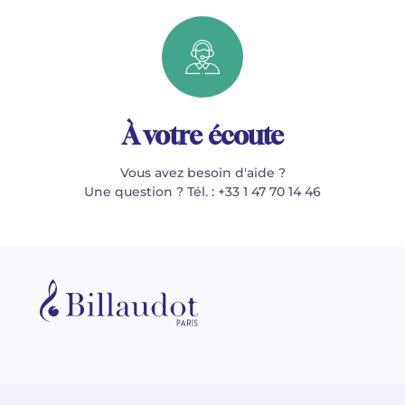
À votre écoute
Vous avez besoin d'aide ?
Une question ? Tél. : +33 1 47 70 14 46