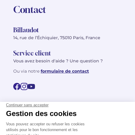
Contact
Billaudot
14, rue de l’Échiquier, 75010 Paris, France
Service client
Vous avez besoin d'aide ? Une question ?
Ou via notre
formulaire de contact
© 2026 Billaudot Paris. Tous droits réservés
FR
EN
Politique de confidentialité