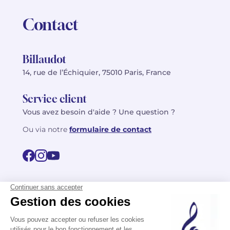
Contact
Billaudot
14, rue de l’Échiquier, 75010 Paris, France
Service client
Vous avez besoin d'aide ? Une question ?
Ou via notre
formulaire de contact
© 2026 Billaudot Paris. Tous droits réservés
FR
EN