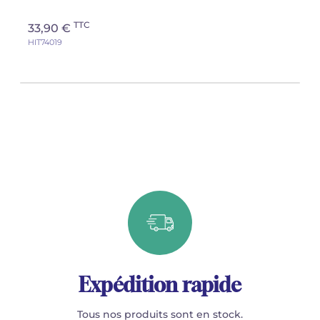
TTC
33,90 €
HIT74019
Expédition rapide
Tous nos produits sont en stock.