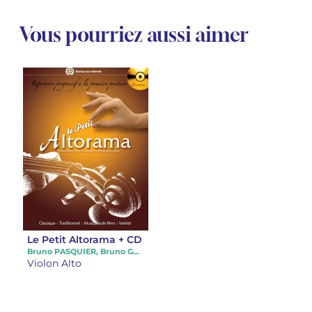
Vous pourriez aussi aimer
Le Petit Altorama + CD
Bruno PASQUIER, Bruno GARLEJ, Dominique LE GUERN
Violon Alto