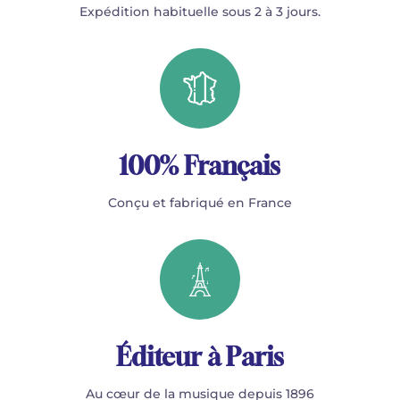
Expédition habituelle sous 2 à 3 jours.
100% Français
Conçu et fabriqué en France
Éditeur à Paris
Au cœur de la musique depuis 1896