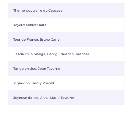
Thème populaire du Caucase
Joyeux anniversaire
Tour de France, Bruno Garlej
Lascia ch’io pianga, Georg Friedrich Haendel
Tango en duo, Jean Taverne
Rigaudon, Henry Purcell
Joyeuse danse, Anne-Marie Taverne