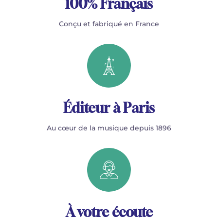
100% Français
Conçu et fabriqué en France
Éditeur à Paris
Au cœur de la musique depuis 1896
À votre écoute