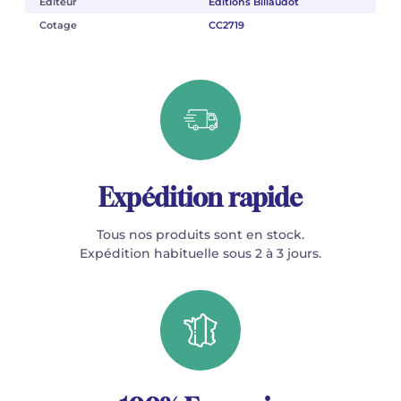
Éditeur
Éditions Billaudot
Cotage
CC2719
Expédition rapide
Tous nos produits sont en stock.
Expédition habituelle sous 2 à 3 jours.