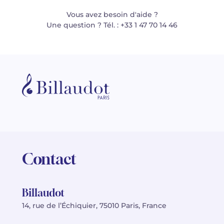
Vous avez besoin d'aide ?
Une question ? Tél. : +33 1 47 70 14 46
Contact
Billaudot
14, rue de l’Échiquier, 75010 Paris, France