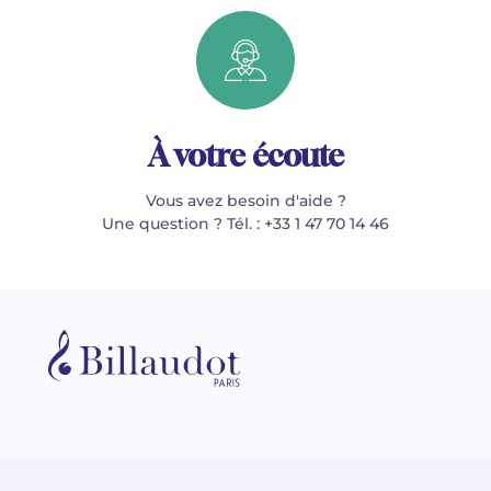
À votre écoute
Vous avez besoin d'aide ?
Une question ? Tél. : +33 1 47 70 14 46