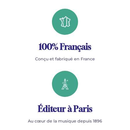
100% Français
Conçu et fabriqué en France
Éditeur à Paris
Au cœur de la musique depuis 1896