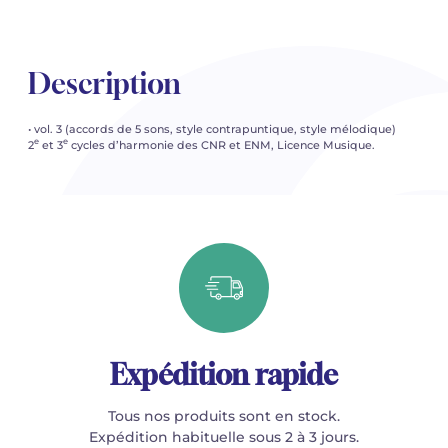
Description
• vol. 3 (accords de 5 sons, style contrapuntique, style mélodique)
e
e
2
et 3
cycles d’harmonie des CNR et ENM, Licence Musique.
Expédition rapide
Tous nos produits sont en stock.
Expédition habituelle sous 2 à 3 jours.