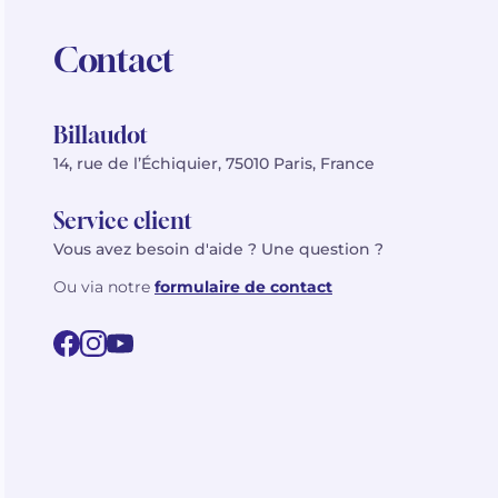
Contact
Billaudot
14, rue de l’Échiquier, 75010 Paris, France
Service client
Vous avez besoin d'aide ? Une question ?
Ou via notre
formulaire de contact