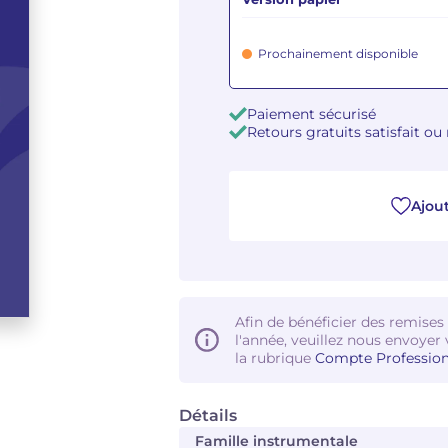
Prochainement disponible
Paiement sécurisé
Retours gratuits satisfait o
Ajout
Afin de bénéficier des remises
l'année, veuillez nous envoyer 
la rubrique
Compte Profession
Détails
Famille instrumentale