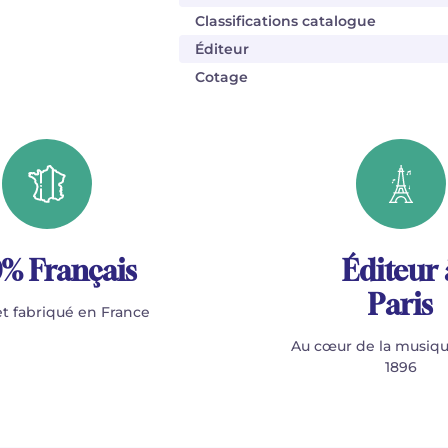
Classifications catalogue
Éditeur
Cotage
% Français
Éditeur 
Paris
t fabriqué en France
Au cœur de la musiqu
1896