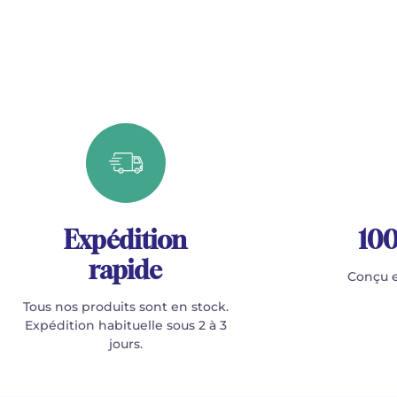
Expédition
100
rapide
Conçu e
Tous nos produits sont en stock.
Expédition habituelle sous 2 à 3
jours.