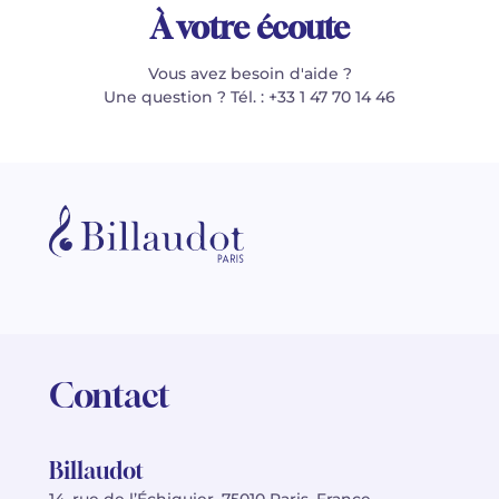
À votre écoute
Vous avez besoin d'aide ?
Une question ? Tél. : +33 1 47 70 14 46
Contact
Billaudot