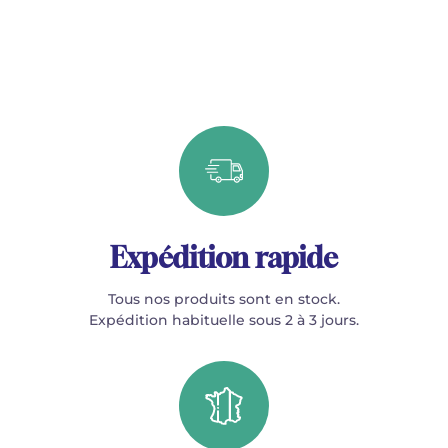
Expédition rapide
Tous nos produits sont en stock.
Expédition habituelle sous 2 à 3 jours.