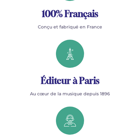
100% Français
Conçu et fabriqué en France
Éditeur à Paris
Au cœur de la musique depuis 1896