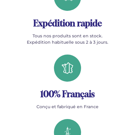
Expédition rapide
Tous nos produits sont en stock.
Expédition habituelle sous 2 à 3 jours.
100% Français
Conçu et fabriqué en France