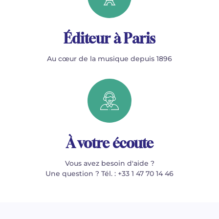
Éditeur à Paris
Au cœur de la musique depuis 1896
À votre écoute
Vous avez besoin d'aide ?
Une question ? Tél. : +33 1 47 70 14 46