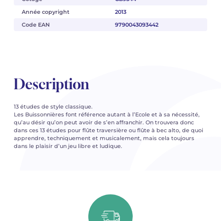
Année copyright
2013
Code EAN
9790043093442
Description
13 études de style classique.
Les Buissonnières font référence autant à l’Ecole et à sa nécessité,
qu’au désir qu’on peut avoir de s’en affranchir. On trouvera donc
dans ces 13 études pour flûte traversière ou flûte à bec alto, de quoi
apprendre, techniquement et musicalement, mais cela toujours
dans le plaisir d’un jeu libre et ludique.