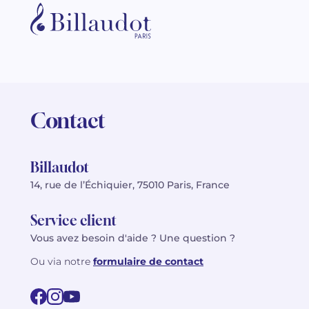
Contact
Billaudot
14, rue de l’Échiquier, 75010 Paris, France
Service client
Vous avez besoin d'aide ? Une question ?
Ou via notre
formulaire de contact