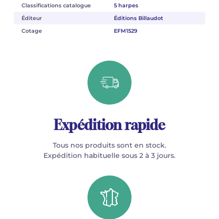
Classifications catalogue
5 harpes
Éditeur
Éditions Billaudot
Cotage
EFM1529
Expédition rapide
Tous nos produits sont en stock.
Expédition habituelle sous 2 à 3 jours.