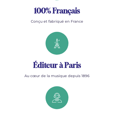
100% Français
Conçu et fabriqué en France
Éditeur à Paris
Au cœur de la musique depuis 1896