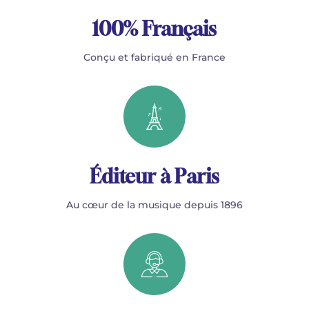
100% Français
Conçu et fabriqué en France
Éditeur à Paris
Au cœur de la musique depuis 1896