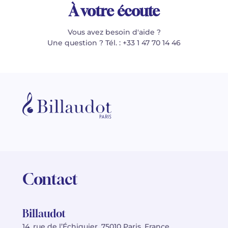
À votre écoute
Vous avez besoin d'aide ?
Une question ? Tél. : +33 1 47 70 14 46
Contact
Billaudot
14, rue de l’Échiquier, 75010 Paris, France