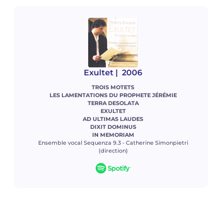
Exultet
| 2006
TROIS MOTETS
LES LAMENTATIONS DU PROPHETE JÉRÉMIE
TERRA DESOLATA
EXULTET
AD ULTIMAS LAUDES
DIXIT DOMINUS
IN MEMORIAM
Ensemble vocal Sequenza 9.3 - Catherine Simonpietri
(direction)