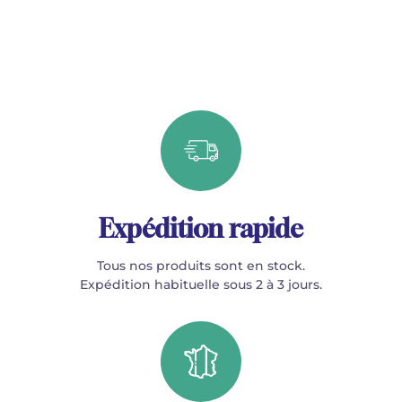
Expédition rapide
Tous nos produits sont en stock.
Expédition habituelle sous 2 à 3 jours.