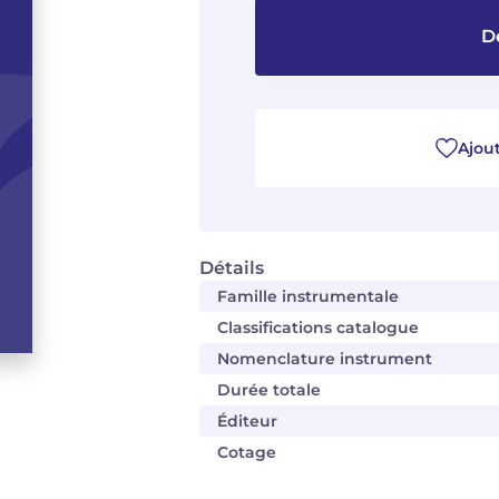
D
Ajout
Détails
Famille instrumentale
Classifications catalogue
Nomenclature instrument
Durée totale
Éditeur
Cotage