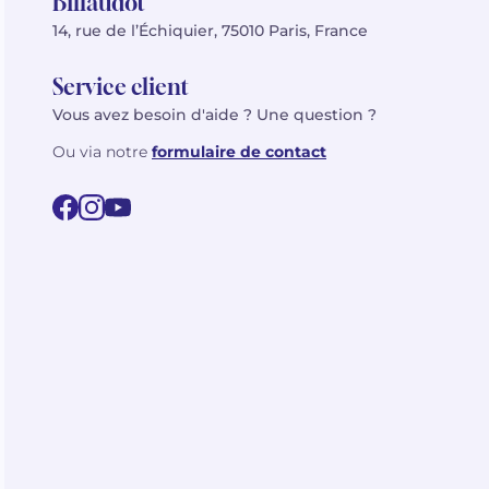
Billaudot
14, rue de l’Échiquier, 75010 Paris, France
Service client
Vous avez besoin d'aide ? Une question ?
Ou via notre
formulaire de contact