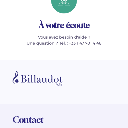
À votre écoute
Vous avez besoin d'aide ?
Une question ? Tél. : +33 1 47 70 14 46
Contact