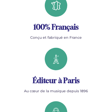
100% Français
Conçu et fabriqué en France
Éditeur à Paris
Au cœur de la musique depuis 1896