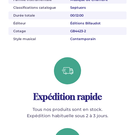
Classifications catalogue
Septuors
Durée totale
00:12:00
Éditeur
Éditions Billaudot
Cotage
GB4423-2
Style musical
Contemporain
Expédition rapide
Tous nos produits sont en stock.
Expédition habituelle sous 2 à 3 jours.