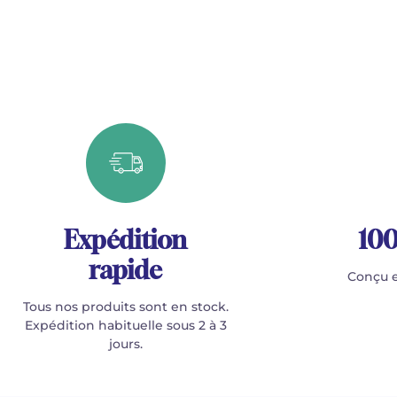
Expédition
100
rapide
Conçu e
Tous nos produits sont en stock.
Expédition habituelle sous 2 à 3
jours.