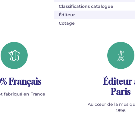
Classifications catalogue
Éditeur
Cotage
% Français
Éditeur 
Paris
t fabriqué en France
Au cœur de la musiqu
1896