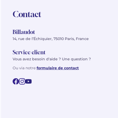
Contact
Billaudot
14, rue de l’Échiquier, 75010 Paris, France
Service client
Vous avez besoin d'aide ? Une question ?
Ou via notre
formulaire de contact