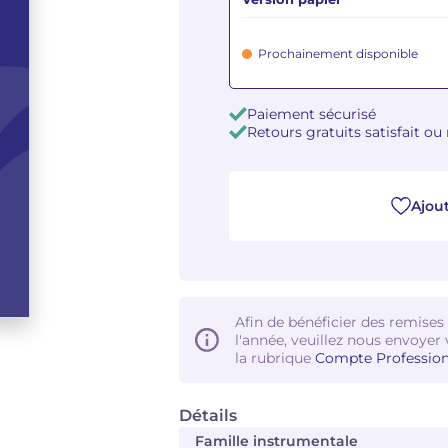
Prochainement disponible
Paiement sécurisé
Retours gratuits satisfait o
Ajout
Afin de bénéficier des remises
l'année, veuillez nous envoyer 
la rubrique
Compte Profession
Détails
Famille instrumentale