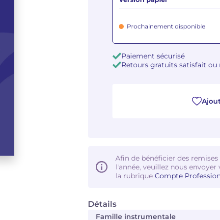
Prochainement disponible
Paiement sécurisé
Retours gratuits satisfait o
Ajout
Afin de bénéficier des remises
l'année, veuillez nous envoyer 
la rubrique
Compte Profession
Détails
Famille instrumentale