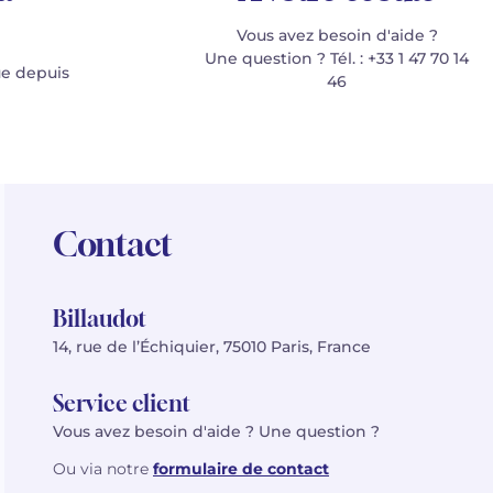
Vous avez besoin d'aide ?
Une question ? Tél. : +33 1 47 70 14
e depuis
46
Contact
Billaudot
14, rue de l’Échiquier, 75010 Paris, France
Service client
Vous avez besoin d'aide ? Une question ?
Ou via notre
formulaire de contact