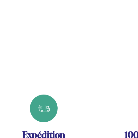
Expédition
100