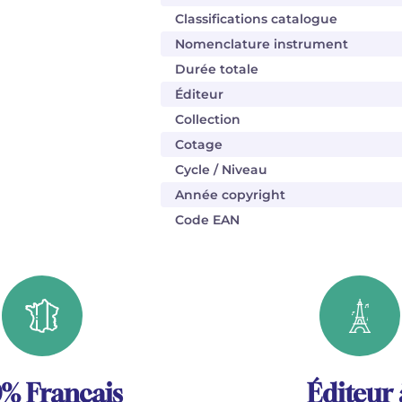
Classifications catalogue
Nomenclature instrument
Durée totale
Éditeur
Collection
Cotage
Cycle / Niveau
Année copyright
Code EAN
% Français
Éditeur 