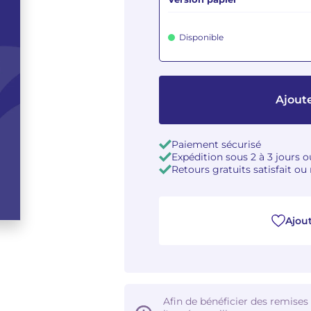
Disponible
Ajoute
Paiement sécurisé
Expédition sous 2 à 3 jours 
Retours gratuits satisfait o
Ajout
Afin de bénéficier des remises