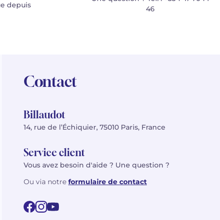
e depuis
46
Contact
Billaudot
14, rue de l’Échiquier, 75010 Paris, France
Service client
Vous avez besoin d'aide ? Une question ?
Ou via notre
formulaire de contact