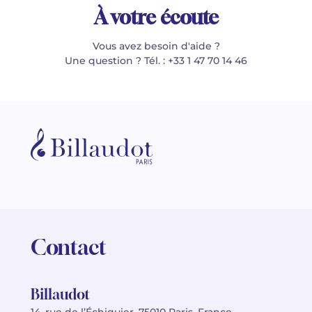
À votre écoute
Vous avez besoin d'aide ?
Une question ? Tél. : +33 1 47 70 14 46
Contact
Billaudot