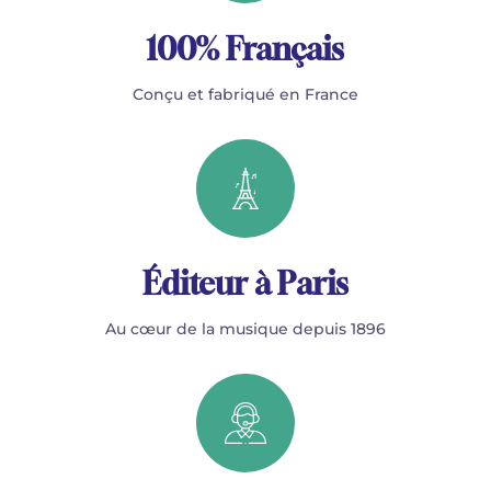
100% Français
Conçu et fabriqué en France
Éditeur à Paris
Au cœur de la musique depuis 1896