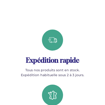
Expédition rapide
Tous nos produits sont en stock.
Expédition habituelle sous 2 à 3 jours.