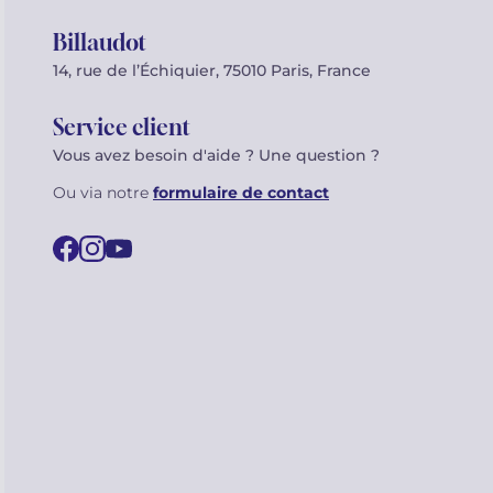
Billaudot
14, rue de l’Échiquier, 75010 Paris, France
Service client
Vous avez besoin d'aide ? Une question ?
Ou via notre
formulaire de contact