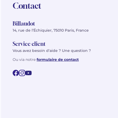
Contact
Billaudot
14, rue de l’Échiquier, 75010 Paris, France
Service client
Vous avez besoin d'aide ? Une question ?
Ou via notre
formulaire de contact