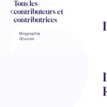
Tous les
contributeurs et
contributrices
Biographie
Œuvres