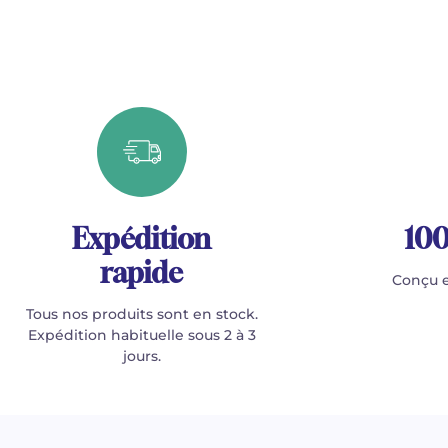
Expédition
100
rapide
Conçu e
Tous nos produits sont en stock.
Expédition habituelle sous 2 à 3
jours.