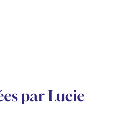
es par Lucie