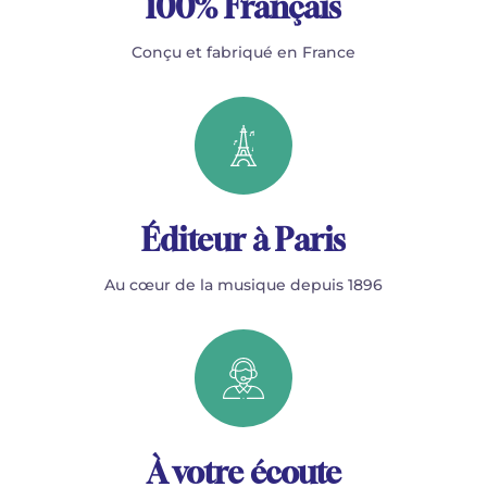
100% Français
Conçu et fabriqué en France
Éditeur à Paris
Au cœur de la musique depuis 1896
À votre écoute