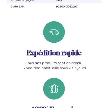
Année copyright
1997
Code EAN
9790043062097
Expédition rapide
Tous nos produits sont en stock.
Expédition habituelle sous 2 à 3 jours.