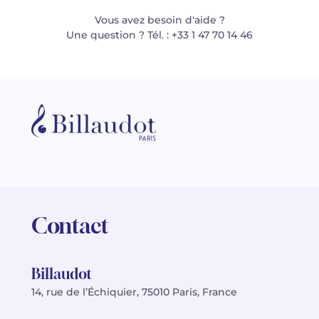
Vous avez besoin d'aide ?
Une question ? Tél. : +33 1 47 70 14 46
Contact
Billaudot
14, rue de l’Échiquier, 75010 Paris, France