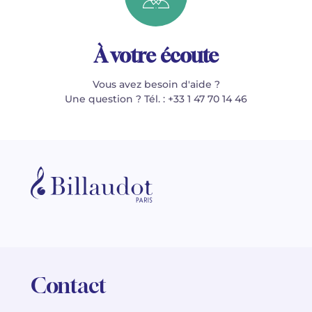
À votre écoute
Vous avez besoin d'aide ?
Une question ? Tél. : +33 1 47 70 14 46
Contact