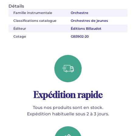
Détails
Famille instrumentale
Orchestre
Classifications catalogue
Orchestres de jeunes
Éditeur
Éditions Billaudot
Cotage
GB3902-20
Expédition rapide
Tous nos produits sont en stock.
Expédition habituelle sous 2 à 3 jours.