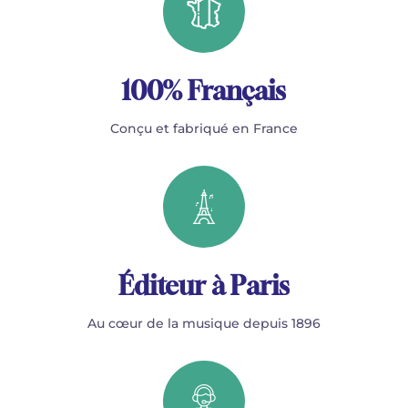
100% Français
Conçu et fabriqué en France
Éditeur à Paris
Au cœur de la musique depuis 1896