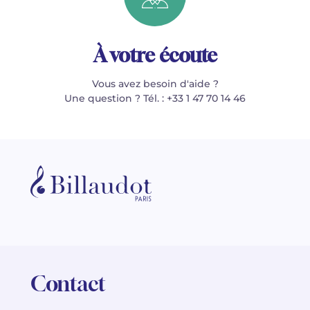
À votre écoute
Vous avez besoin d'aide ?
Une question ? Tél. : +33 1 47 70 14 46
Contact