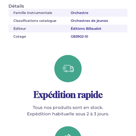
Détails
Famille instrumentale
Orchestre
Classifications catalogue
Orchestres de jeunes
Éditeur
Éditions Billaudot
Cotage
GB3902-10
Expédition rapide
Tous nos produits sont en stock.
Expédition habituelle sous 2 à 3 jours.