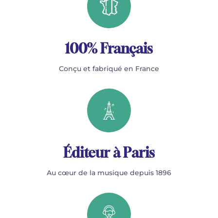
100% Français
Conçu et fabriqué en France
Éditeur à Paris
Au cœur de la musique depuis 1896