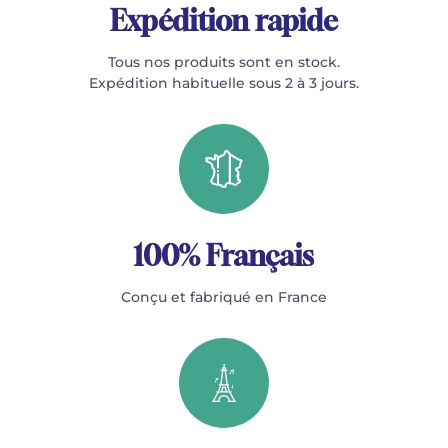
Expédition rapide
Tous nos produits sont en stock.
Expédition habituelle sous 2 à 3 jours.
100% Français
Conçu et fabriqué en France