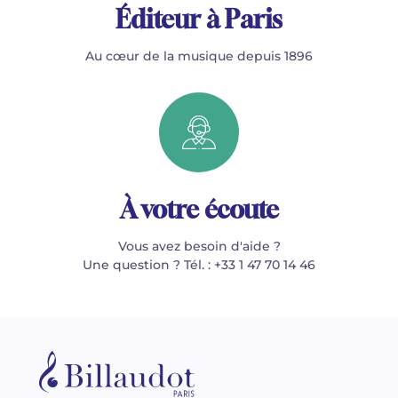
Éditeur à Paris
Au cœur de la musique depuis 1896
À votre écoute
Vous avez besoin d'aide ?
Une question ? Tél. : +33 1 47 70 14 46