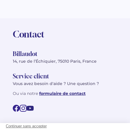
Contact
Billaudot
14, rue de l’Échiquier, 75010 Paris, France
Service client
Vous avez besoin d'aide ? Une question ?
Ou via notre
formulaire de contact
© 2026 Billaudot Paris. Tous droits réservés