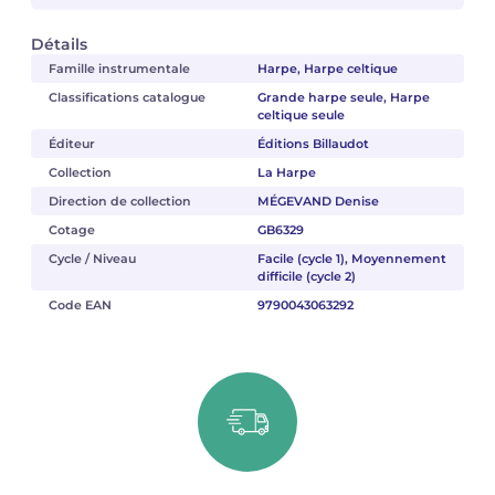
Détails
Famille instrumentale
Harpe, Harpe celtique
Classifications catalogue
Grande harpe seule, Harpe
celtique seule
Éditeur
Éditions Billaudot
Collection
La Harpe
Direction de collection
MÉGEVAND Denise
Cotage
GB6329
Cycle / Niveau
Facile (cycle 1), Moyennement
difficile (cycle 2)
Code EAN
9790043063292