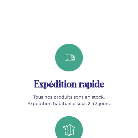
Expédition rapide
Tous nos produits sont en stock.
Expédition habituelle sous 2 à 3 jours.