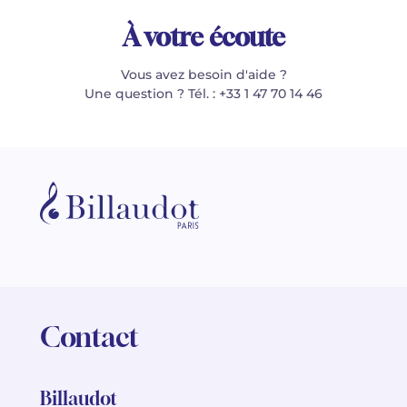
À votre écoute
Vous avez besoin d'aide ?
Une question ? Tél. : +33 1 47 70 14 46
Contact
Billaudot