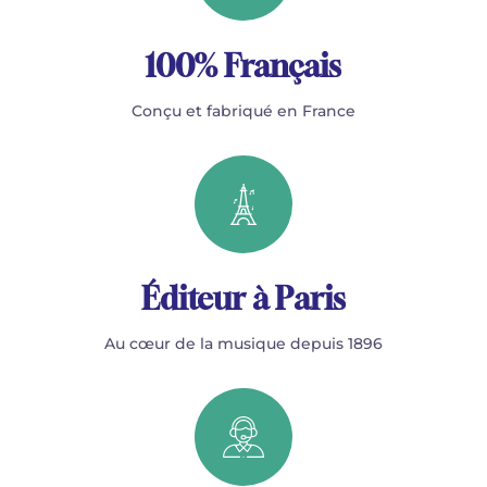
100% Français
Conçu et fabriqué en France
Éditeur à Paris
Au cœur de la musique depuis 1896