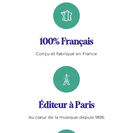
100% Français
Conçu et fabriqué en France
Éditeur à Paris
Au cœur de la musique depuis 1896