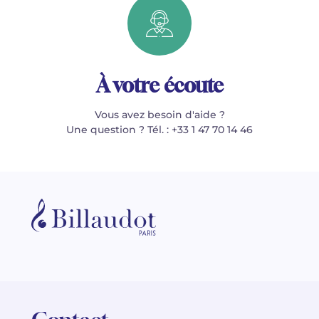
À votre écoute
Vous avez besoin d'aide ?
Une question ? Tél. : +33 1 47 70 14 46