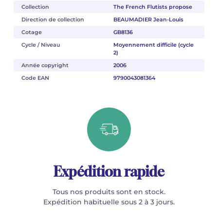
Collection
The French Flutists propose
Direction de collection
BEAUMADIER Jean-Louis
Cotage
GB8136
Cycle / Niveau
Moyennement difficile (cycle
2)
Année copyright
2006
Code EAN
9790043081364
Expédition rapide
Tous nos produits sont en stock.
Expédition habituelle sous 2 à 3 jours.