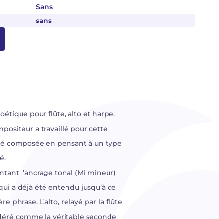
Sans
sans
oétique pour flûte, alto et harpe.
positeur a travaillé pour cette
 été composée en pensant à un type
é.
ntant l’ancrage tonal (Mi mineur)
qui a déjà été entendu jusqu’à ce
phrase. L’alto, relayé par la flûte
idéré comme la véritable seconde