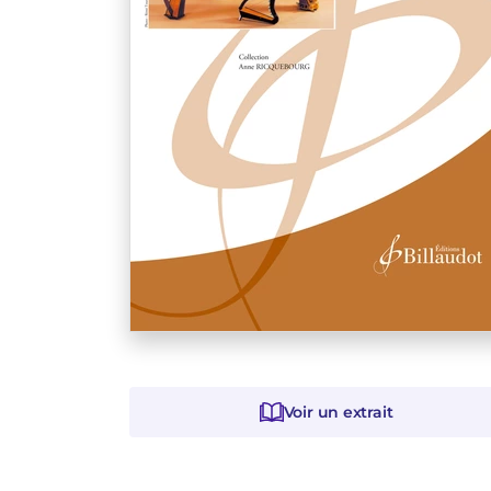
Voir un extrait