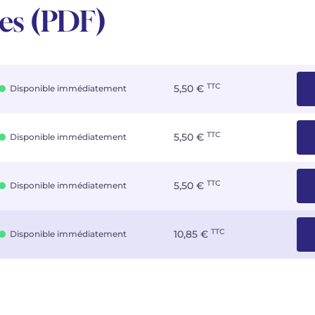
ies (PDF)
TTC
5,50 €
Disponible immédiatement
TTC
5,50 €
Disponible immédiatement
TTC
5,50 €
Disponible immédiatement
TTC
10,85 €
Disponible immédiatement