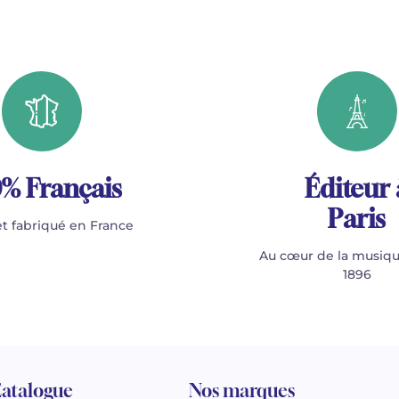
% Français
Éditeur 
Paris
t fabriqué en France
Au cœur de la musiqu
1896
atalogue
Nos marques