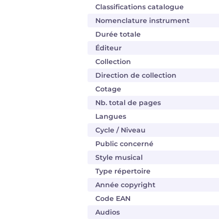
Classifications catalogue
Nomenclature instrument
Durée totale
Éditeur
Collection
Direction de collection
Cotage
Nb. total de pages
Langues
Cycle / Niveau
Public concerné
Style musical
Type répertoire
Année copyright
Code EAN
Audios