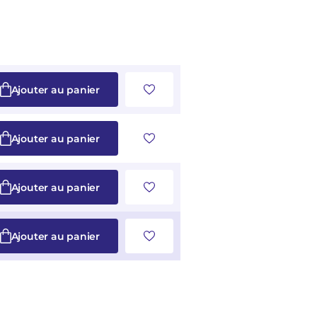
Ajouter au panier
Ajouter au panier
Ajouter au panier
Ajouter au panier