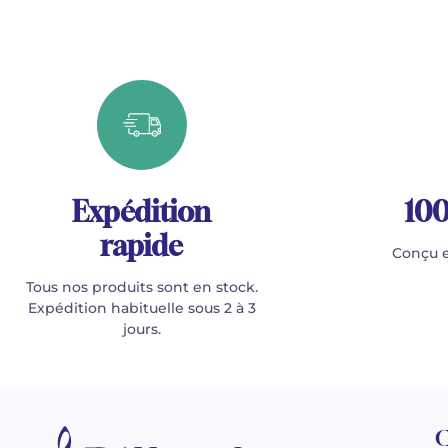
Expédition
100
rapide
Conçu e
Tous nos produits sont en stock.
Expédition habituelle sous 2 à 3
jours.
C