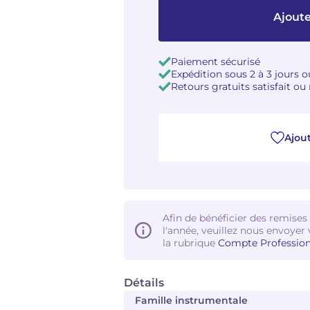
Ajoute
Paiement sécurisé
Expédition sous 2 à 3 jours 
Retours gratuits satisfait o
Ajout
Afin de bénéficier des remises
l'année, veuillez nous envoyer 
la rubrique
Compte Profession
Détails
Famille instrumentale