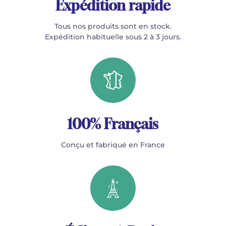
Expédition rapide
Tous nos produits sont en stock.
Expédition habituelle sous 2 à 3 jours.
100% Français
Conçu et fabriqué en France