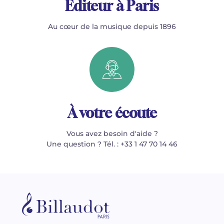
Éditeur à Paris
Au cœur de la musique depuis 1896
À votre écoute
Vous avez besoin d'aide ?
Une question ? Tél. : +33 1 47 70 14 46