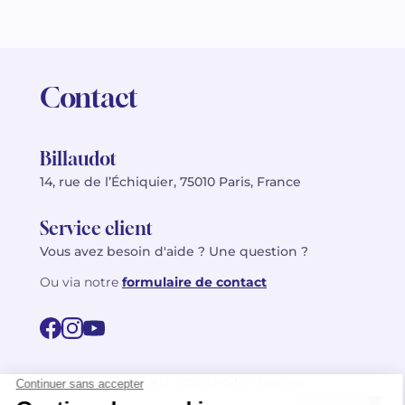
Contact
Billaudot
14, rue de l’Échiquier, 75010 Paris, France
Service client
Vous avez besoin d'aide ? Une question ?
Ou via notre
formulaire de contact
© 2026 Billaudot Paris. Tous droits réservés