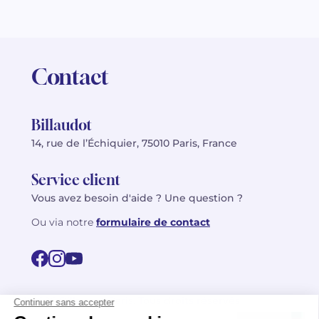
Contact
Billaudot
14, rue de l’Échiquier, 75010 Paris, France
Service client
Vous avez besoin d'aide ? Une question ?
Ou via notre
formulaire de contact
© 2026 Billaudot Paris. Tous droits réservés