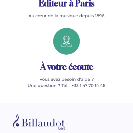
Éditeur à Paris
Au cœur de la musique depuis 1896
À votre écoute
Vous avez besoin d'aide ?
Une question ? Tél. : +33 1 47 70 14 46