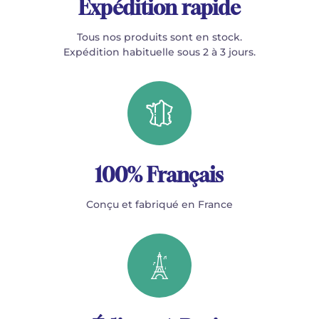
Expédition rapide
Tous nos produits sont en stock.
Expédition habituelle sous 2 à 3 jours.
100% Français
Conçu et fabriqué en France