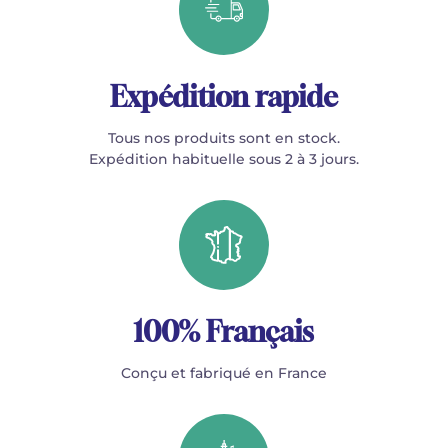
Expédition rapide
Tous nos produits sont en stock.
Expédition habituelle sous 2 à 3 jours.
100% Français
Conçu et fabriqué en France