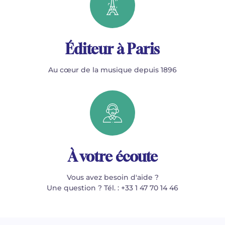
Éditeur à Paris
Au cœur de la musique depuis 1896
À votre écoute
Vous avez besoin d'aide ?
Une question ? Tél. : +33 1 47 70 14 46