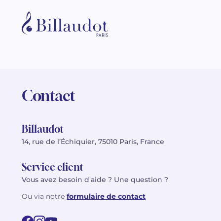
Contact
Billaudot
14, rue de l’Échiquier, 75010 Paris, France
Service client
Vous avez besoin d'aide ? Une question ?
Ou via notre
formulaire de contact