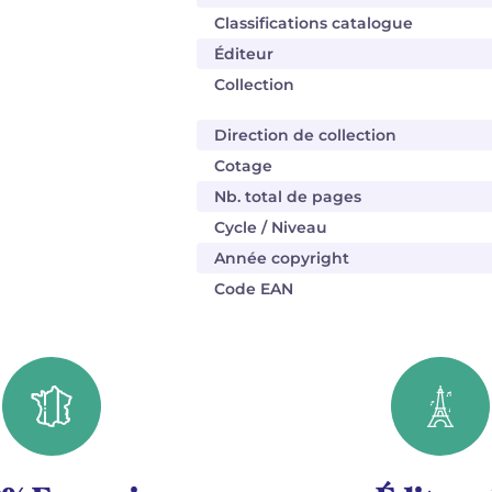
Classifications catalogue
Éditeur
Collection
Direction de collection
Cotage
Nb. total de pages
Cycle / Niveau
Année copyright
Code EAN