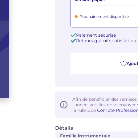
Prochainement disponible
Paiement sécurisé
Retours gratuits satisfait o
Ajout
Afin de bénéficier des remises
l'année, veuillez nous envoyer 
la rubrique
Compte Profession
Détails
Famille instrumentale