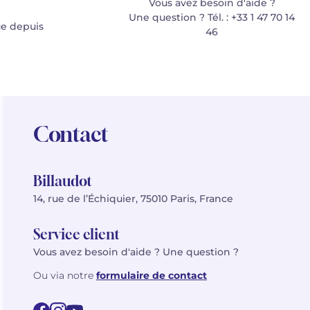
Vous avez besoin d'aide ?
Une question ? Tél. : +33 1 47 70 14
e depuis
46
Contact
Billaudot
14, rue de l’Échiquier, 75010 Paris, France
Service client
Vous avez besoin d'aide ? Une question ?
Ou via notre
formulaire de contact