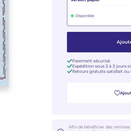
Disponible
Ajout
Paiement sécurisé
Expédition sous 2 à 3 jours 
Retours gratuits satisfait o
Ajout
Afin de bénéficier des remises