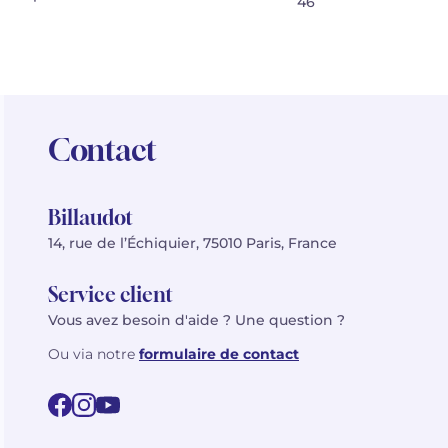
46
Contact
Billaudot
14, rue de l’Échiquier, 75010 Paris, France
Service client
Vous avez besoin d'aide ? Une question ?
Ou via notre
formulaire de contact