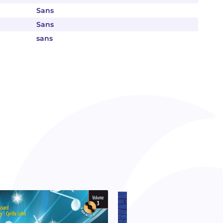
Sans
Sans
sans