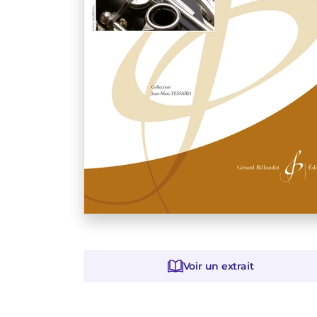
Voir un extrait