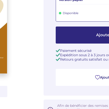
Disponible
Ajoute
Paiement sécurisé
Expédition sous 2 à 3 jours 
Retours gratuits satisfait o
Ajout
Afin de bénéficier des remises