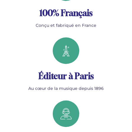
100% Français
Conçu et fabriqué en France
Éditeur à Paris
Au cœur de la musique depuis 1896