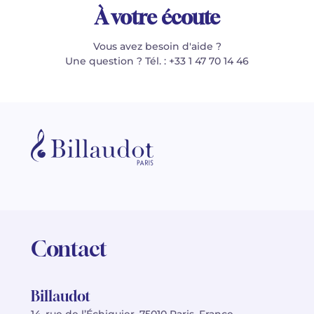
À votre écoute
Vous avez besoin d'aide ?
Une question ? Tél. : +33 1 47 70 14 46
Contact
Billaudot