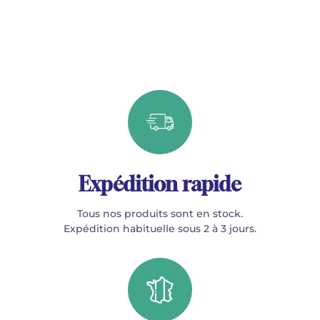
Expédition rapide
Tous nos produits sont en stock.
Expédition habituelle sous 2 à 3 jours.