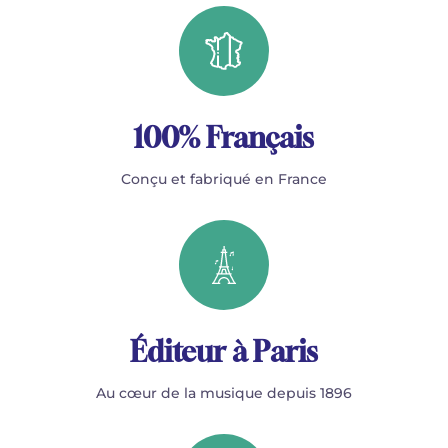
100% Français
Conçu et fabriqué en France
Éditeur à Paris
Au cœur de la musique depuis 1896