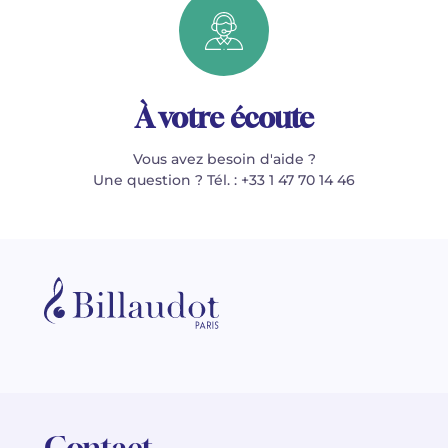
À votre écoute
Vous avez besoin d'aide ?
Une question ? Tél. : +33 1 47 70 14 46
Contact