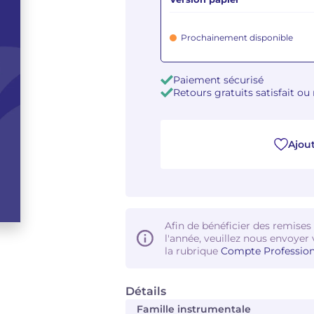
Prochainement disponible
Paiement sécurisé
Retours gratuits satisfait o
Ajout
Afin de bénéficier des remises
l'année, veuillez nous envoyer 
la rubrique
Compte Profession
Détails
Famille instrumentale