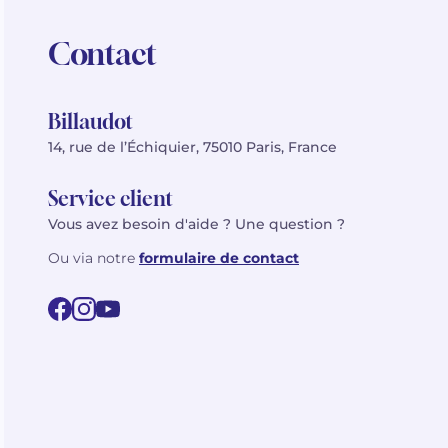
Contact
Billaudot
14, rue de l’Échiquier, 75010 Paris, France
Service client
Vous avez besoin d'aide ? Une question ?
Ou via notre
formulaire de contact