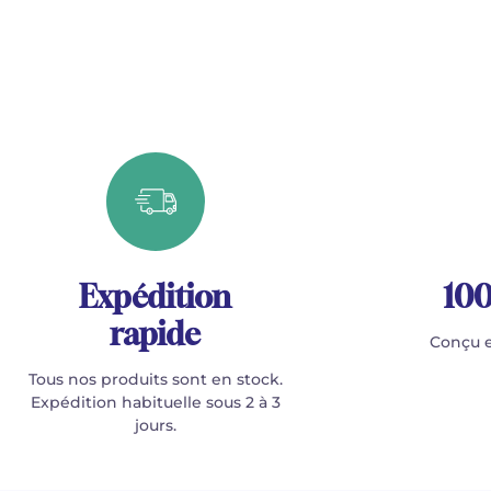
Expédition
100
rapide
Conçu e
Tous nos produits sont en stock.
Expédition habituelle sous 2 à 3
jours.