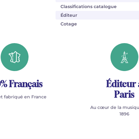
Classifications catalogue
Éditeur
Cotage
% Français
Éditeur 
Paris
t fabriqué en France
Au cœur de la musiqu
1896