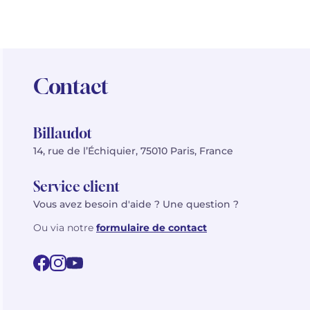
Contact
Billaudot
14, rue de l’Échiquier, 75010 Paris, France
Service client
Vous avez besoin d'aide ? Une question ?
Ou via notre
formulaire de contact