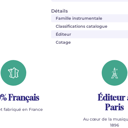
Détails
Famille instrumentale
Classifications catalogue
Éditeur
Cotage
% Français
Éditeur 
Paris
t fabriqué en France
Au cœur de la musiqu
1896