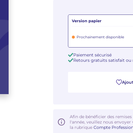
Version papier
Prochainement disponible
Paiement sécurisé
Retours gratuits satisfait o
Ajout
Afin de bénéficier des remises
l'année, veuillez nous envoyer 
la rubrique
Compte Profession