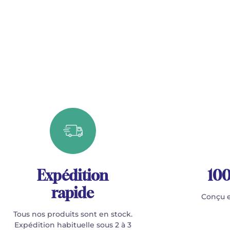
Expédition
100
rapide
Conçu e
Tous nos produits sont en stock.
Expédition habituelle sous 2 à 3