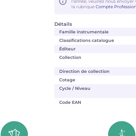
l'année, veuillez nous envoyer 
la rubrique
Compte Profession
Détails
Famille instrumentale
Classifications catalogue
Éditeur
Collection
Direction de collection
Cotage
Cycle / Niveau
Code EAN