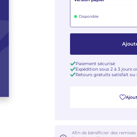
Disponible
Ajout
Paiement sécurisé
Expédition sous 2 à 3 jours 
Retours gratuits satisfait o
Ajout
Afin de bénéficier des remises