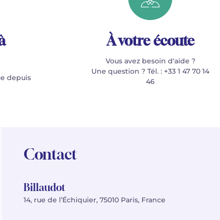
à
À votre écoute
Vous avez besoin d'aide ?
Une question ? Tél. : +33 1 47 70 14
e depuis
46
Contact
Billaudot
14, rue de l’Échiquier, 75010 Paris, France