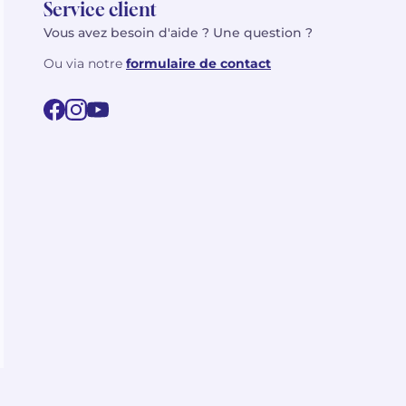
Service client
Vous avez besoin d'aide ? Une question ?
Ou via notre
formulaire de contact