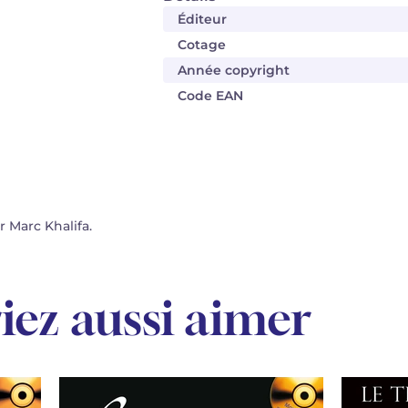
Éditeur
Cotage
Année copyright
Code EAN
 Marc Khalifa.
iez aussi aimer