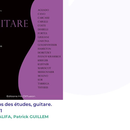
s des études, guitare.
1
LIFA, Patrick GUILLEM