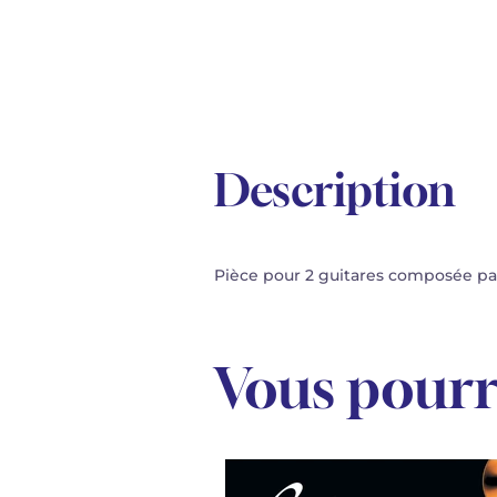
Description
Pièce pour 2 guitares composée par
Vous pourr