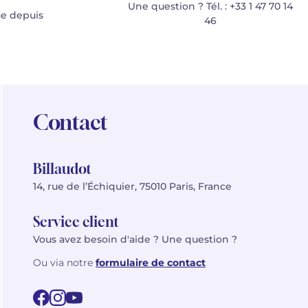
Une question ? Tél. : +33 1 47 70 14
e depuis
46
Contact
Billaudot
14, rue de l’Échiquier, 75010 Paris, France
Service client
Vous avez besoin d'aide ? Une question ?
Ou via notre
formulaire de contact